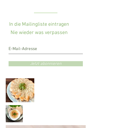
In die Mailingliste eintragen
Nie wieder was verpassen
Jetzt abonnieren