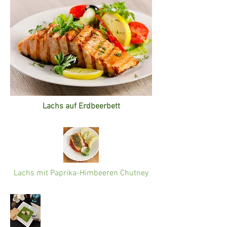
Lachs auf Erdbeerbett
Lachs mit Paprika-Himbeeren Chutney