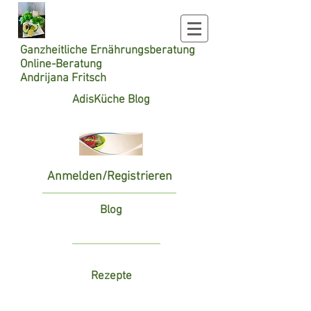
Ganzheitliche
Ernährungsberatung
Online-Beratung
Andrijana Fritsch
AdisKüche Blog
Anmelden/Registrieren
Blog
Rezepte