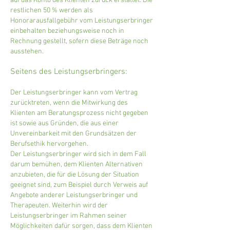
auf das Konto des Klienten zurück erstattet. Die
restlichen 50 % werden als
Honorarausfallgebühr vom Leistungserbringer
einbehalten beziehungsweise noch in
Rechnung gestellt, sofern diese Beträge noch
ausstehen.
Seitens des Leistungserbringers:
Der Leistungserbringer kann vom Vertrag
zurücktreten, wenn die Mitwirkung des
Klienten am Beratungsprozess nicht gegeben
ist sowie aus Gründen, die aus einer
Unvereinbarkeit mit den Grundsätzen der
Berufsethik hervorgehen.
Der Leistungserbringer wird sich in dem Fall
darum bemühen, dem Klienten Alternativen
anzubieten, die für die Lösung der Situation
geeignet sind, zum Beispiel durch Verweis auf
Angebote anderer Leistungserbringer und
Therapeuten. Weiterhin wird der
Leistungserbringer im Rahmen seiner
Möglichkeiten dafür sorgen, dass dem Klienten