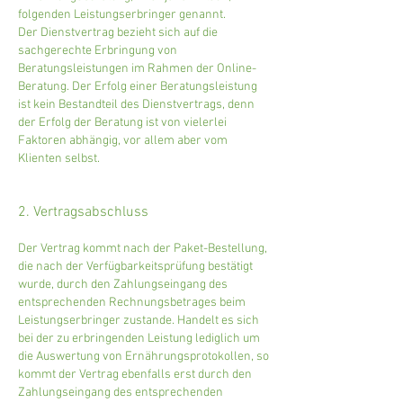
folgenden Leistungserbringer genannt.
Der Dienstvertrag bezieht sich auf die
sachgerechte Erbringung von
Beratungsleistungen im Rahmen der Online-
Beratung. Der Erfolg einer Beratungsleistung
ist kein Bestandteil des Dienstvertrags, denn
der Erfolg der Beratung ist von vielerlei
Faktoren abhängig, vor allem aber vom
Klienten selbst.
2. Vertragsabschluss
Der Vertrag kommt nach der Paket-Bestellung,
die nach der Verfügbarkeitsprüfung bestätigt
wurde, durch den Zahlungseingang des
entsprechenden Rechnungsbetrages beim
Leistungserbringer zustande. Handelt es sich
bei der zu erbringenden Leistung lediglich um
die Auswertung von Ernährungsprotokollen, so
kommt der Vertrag ebenfalls erst durch den
Zahlungseingang des entsprechenden