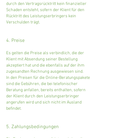
durch den Vertragsrücktritt kein finanzieller
Schaden entsteht, sofern der Klient für den
Rücktritt des Leistungserbringers kein
Verschulden trägt.
4. Preise
Es gelten die Preise als verbindlich, die der
Klient mit Absendung seiner Bestellung
akzeptiert hat und die ebenfalls auf der ihm
zugesandten Rechnung ausgewiesen sind.
In den Preisen für die Online-Beratungspakete
sind die Gebühren, die bei telefonischer
Beratung anfallen, bereits enthalten, sofern
der Klient durch den Leistungserbringer
angerufen wird und sich nicht im Ausland
befindet.
5. Zahlungsbedingungen