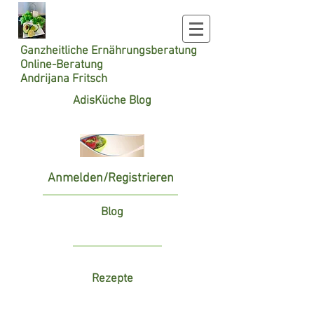
Ganzheitliche
Ernährungsberatung
Online-Beratung
Andrijana Fritsch
AdisKüche Blog
Anmelden/Registrieren
Blog
Rezepte