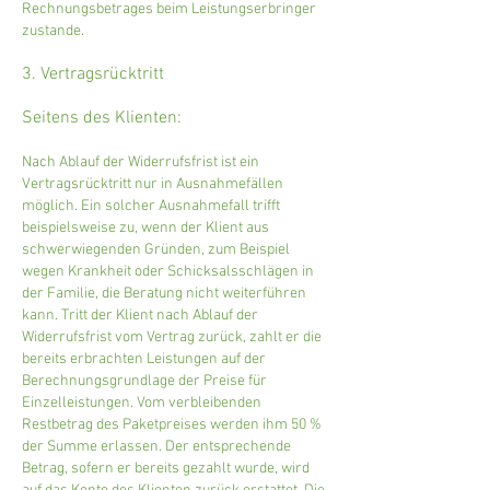
Rechnungsbetrages beim Leistungserbringer
zustande.
3. Vertragsrücktritt
Seitens des Klienten:
Nach Ablauf der Widerrufsfrist ist ein
Vertragsrücktritt nur in Ausnahmefällen
möglich. Ein solcher Ausnahmefall trifft
beispielsweise zu, wenn der Klient aus
schwerwiegenden Gründen, zum Beispiel
wegen Krankheit oder Schicksalsschlägen in
der Familie, die Beratung nicht weiterführen
kann. Tritt der Klient nach Ablauf der
Widerrufsfrist vom Vertrag zurück, zahlt er die
bereits erbrachten Leistungen auf der
Berechnungsgrundlage der Preise für
Einzelleistungen. Vom verbleibenden
Restbetrag des Paketpreises werden ihm 50 %
der Summe erlassen. Der entsprechende
Betrag, sofern er bereits gezahlt wurde, wird