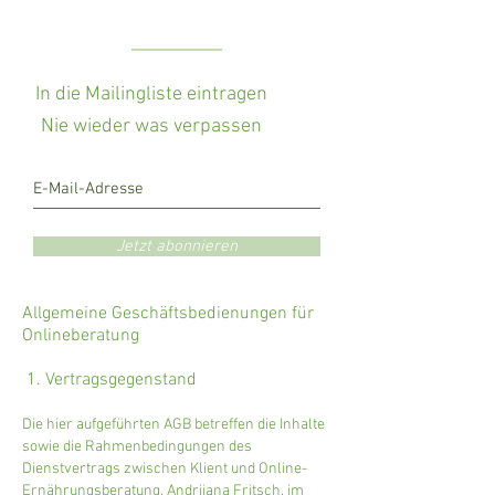
In die Mailingliste eintragen
Nie wieder was verpassen
Jetzt abonnieren
Allgemeine Geschäftsbedienungen für
Onlineberatung
1. Vertragsgegenstand
Die hier aufgeführten AGB betreffen die Inhalte
sowie die Rahmenbedingungen des
Dienstvertrags zwischen Klient und Online-
Ernährungsberatung, Andrijana Fritsch, im