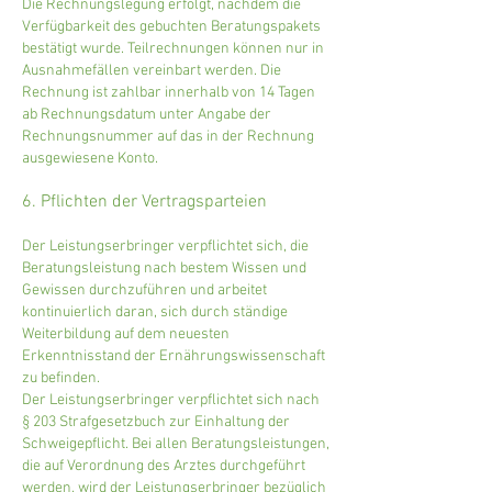
Die Rechnungslegung erfolgt, nachdem die
Verfügbarkeit des gebuchten Beratungspakets
bestätigt wurde. Teilrechnungen können nur in
Ausnahmefällen vereinbart werden. Die
Rechnung ist zahlbar innerhalb von 14 Tagen
ab Rechnungsdatum unter Angabe der
Rechnungsnummer auf das in der Rechnung
ausgewiesene Konto.
6. Pflichten der Vertragsparteien
Der Leistungserbringer verpflichtet sich, die
Beratungsleistung nach bestem Wissen und
Gewissen durchzuführen und arbeitet
kontinuierlich daran, sich durch ständige
Weiterbildung auf dem neuesten
Erkenntnisstand der Ernährungswissenschaft
zu befinden.
Der Leistungserbringer verpflichtet sich nach
§ 203 Strafgesetzbuch zur Einhaltung der
Schweigepflicht. Bei allen Beratungsleistungen,
die auf Verordnung des Arztes durchgeführt
werden, wird der Leistungserbringer bezüglich