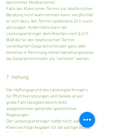
bestimmter Medikamente).
Falls der Klient einen Termin zur telefonischen
Beratung nicht wahrnehmen kann, verpflichtet
er sich dazu, den Termin spätestens 24 h zuvor
abzusagen. Andernfalls kann der
Leistungserbringer dem Klienten nach § 615
BGB die für den telefonischen Termin
vereinbarten Gesprächsminuten ganz oder
teilweise in Rechnung stellen beziehungsweise
die Gesprächsminuten als "verfallen" werten.
7. Haftung
Der Haftungsgrund des Leistungserbringers
für Pflichtverletzungen und Delikte ist auf
grobe Fahrlässigkeit beschränkt,
ausgenommen geltender gesetzlicher
Regelungen.
Der Leistungserbringer haftet nicht, wenn der
Klient wichtige Angaben für die sachgerechte
Durchführung der Beratungsleistung