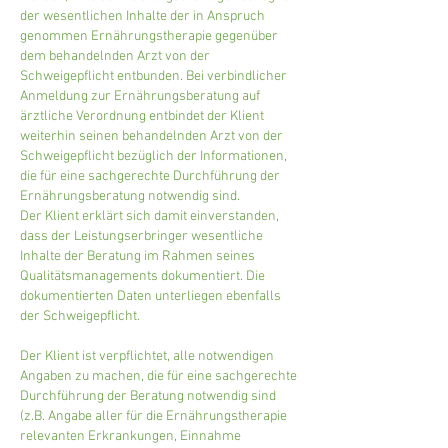
der wesentlichen Inhalte der in Anspruch
genommen Ernährungstherapie gegenüber
dem behandelnden Arzt von der
Schweigepflicht entbunden. Bei verbindlicher
Anmeldung zur Ernährungsberatung auf
ärztliche Verordnung entbindet der Klient
weiterhin seinen behandelnden Arzt von der
Schweigepflicht bezüglich der Informationen,
die für eine sachgerechte Durchführung der
Ernährungsberatung notwendig sind.
Der Klient erklärt sich damit einverstanden,
dass der Leistungserbringer wesentliche
Inhalte der Beratung im Rahmen seines
Qualitätsmanagements dokumentiert. Die
dokumentierten Daten unterliegen ebenfalls
der Schweigepflicht.
Der Klient ist verpflichtet, alle notwendigen
Angaben zu machen, die für eine sachgerechte
Durchführung der Beratung notwendig sind
(z.B. Angabe aller für die Ernährungstherapie
relevanten Erkrankungen, Einnahme