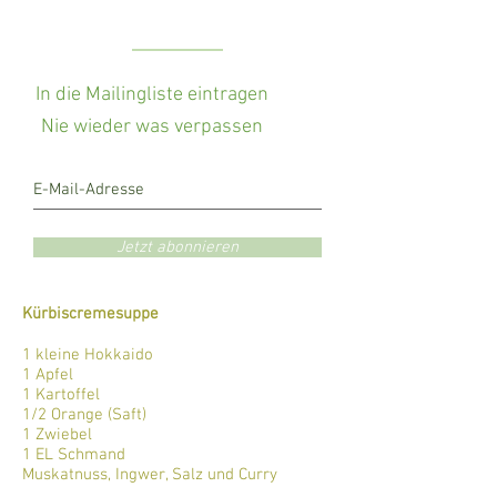
In die Mailingliste eintragen
Nie wieder was verpassen
Jetzt abonnieren
Kürbiscremesuppe
1 kleine Hokkaido
1 Apfel
1 Kartoffel
1/2 Orange (Saft)
1 Zwiebel
1 EL Schmand
Muskatnuss, Ingwer, Salz und Curry