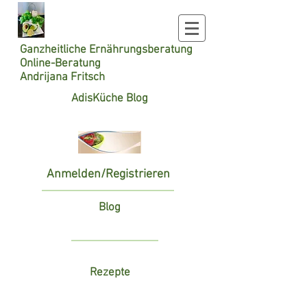
Ganzheitliche
Ernährungsberatung
Online-Beratung
Andrijana Fritsch
AdisKüche Blog
Anmelden/Registrieren
Blog
Rezepte