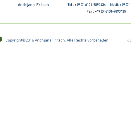
Andrijana Fritsch
Tel : +49 (0) 6101-9890434 Mobil: +49 (0)
Fax : +49 (0) 6101-9890435
Copyright©2016 Andrijana Fritsch. Alle Rechte vorbehalten.
© 2