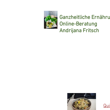
Ganzheitliche
Ernähr
Online-Beratung
Andrijana Fritsch
Qui