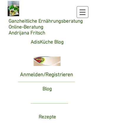
Ganzheitliche
Ernährungsberatung
Online-Beratung
Andrijana Fritsch
AdisKüche Blog
Anmelden/Registrieren
Blog
Rezepte