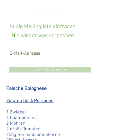
In die Mailingliste eintragen
Nie wieder was verpassen
Jetzt abonnieren
Falsche Bolognese
Zutaten für 4 Personen
1 Zwiebel
4 Champignons
2 Möhren
2 große Tomaten
200g Sonnenblumenkerne