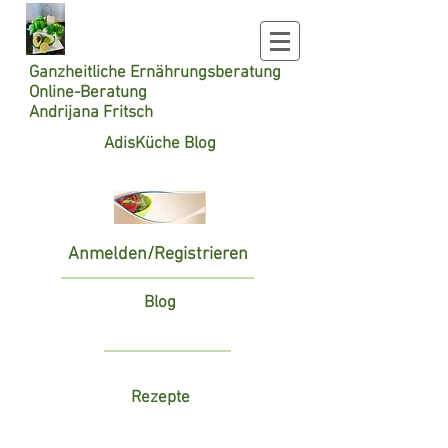
Ganzheitliche
Ernährungsberatung
Online-Beratung
Andrijana Fritsch
AdisKüche Blog
Anmelden/Registrieren
Blog
Rezepte