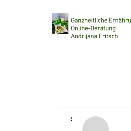
Ganzheitliche
Ernähr
Online-Beratung
Andrijana Fritsch
Weitere Optionen