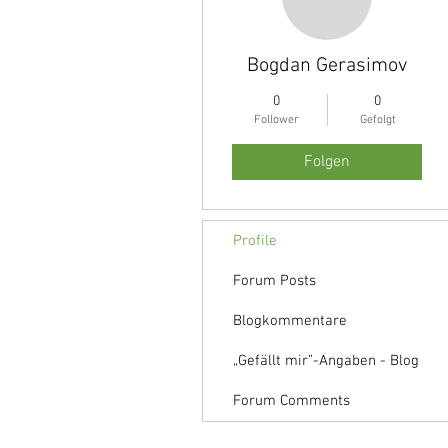
Bogdan Gerasimov
0
0
Follower
Gefolgt
Folgen
Profile
Forum Posts
Blogkommentare
„Gefällt mir”-Angaben - Blog
Forum Comments