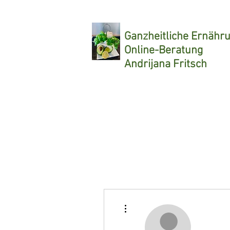
Ganzheitliche
Ernähr
Online-Beratung
Andrijana Fritsch
Weitere Optionen