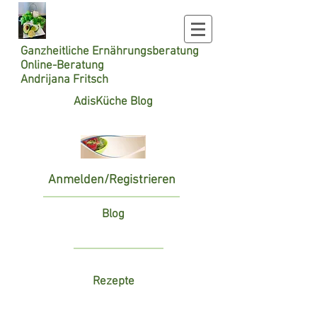
Ganzheitliche
Ernährungsberatung
Online-Beratung
Andrijana Fritsch
AdisKüche Blog
Anmelden/Registrieren
Blog
Rezepte