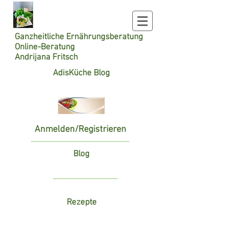
Ganzheitliche
Ernährungsberatung
Online-Beratung
Andrijana Fritsch
AdisKüche Blog
Anmelden/Registrieren
Blog
Rezepte