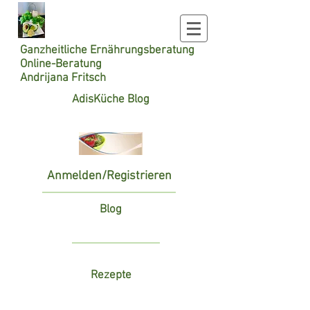
Ganzheitliche
Ernährungsberatung
Online-Beratung
Andrijana Fritsch
AdisKüche Blog
Anmelden/Registrieren
Blog
Rezepte