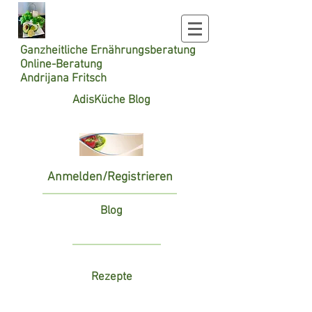
Ganzheitliche
Ernährungsberatung
Online-Beratung
Andrijana Fritsch
AdisKüche Blog
Anmelden/Registrieren
Blog
Rezepte