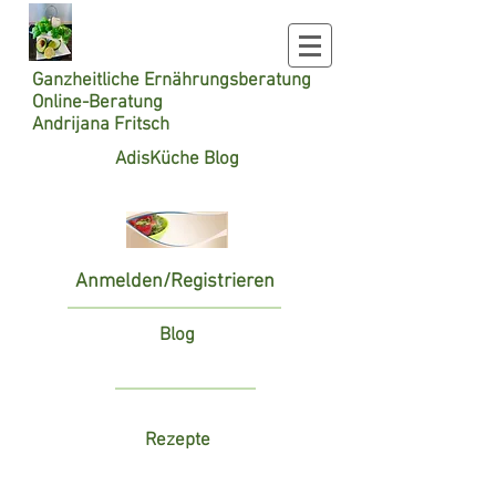
Ganzheitliche
Ernährungsberatung
Online-Beratung
Andrijana Fritsch
AdisKüche Blog
Anmelden/Registrieren
Blog
Rezepte