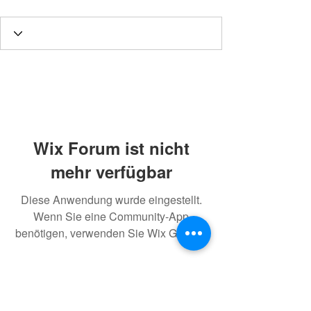
Wix Forum ist nicht
mehr verfügbar
Diese Anwendung wurde eingestellt.
Wenn Sie eine Community-App
benötigen, verwenden Sie Wix Groups.