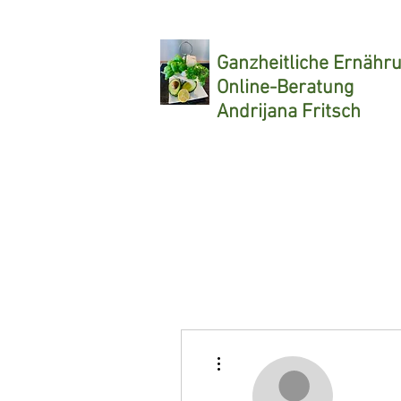
Ganzheitliche
Ernähr
Online-Beratung
Andrijana Fritsch
Weitere Optionen