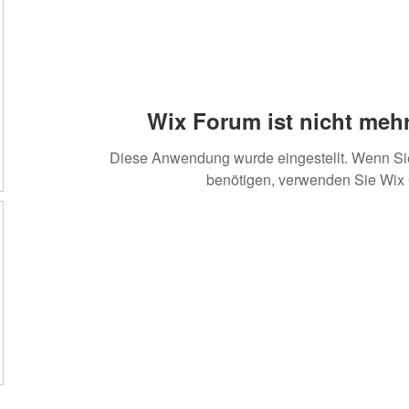
Wix Forum ist nicht mehr
Diese Anwendung wurde eingestellt. Wenn S
benötigen, verwenden Sie Wix