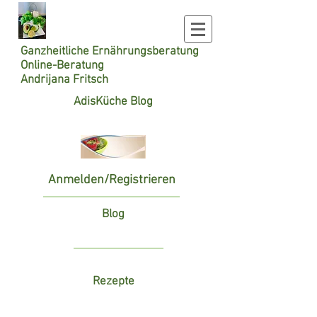
Ganzheitliche
Ernährungsberatung
Online-Beratung
Andrijana Fritsch
AdisKüche Blog
Anmelden/Registrieren
Blog
Rezepte