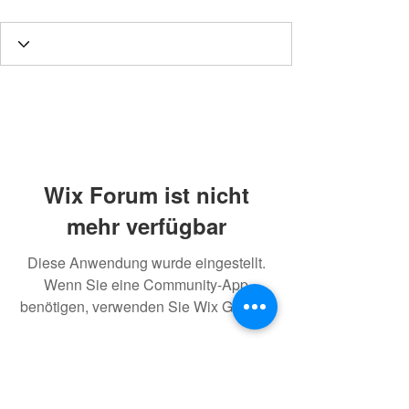
Wix Forum ist nicht
mehr verfügbar
Diese Anwendung wurde eingestellt.
Wenn Sie eine Community-App
benötigen, verwenden Sie Wix Groups.