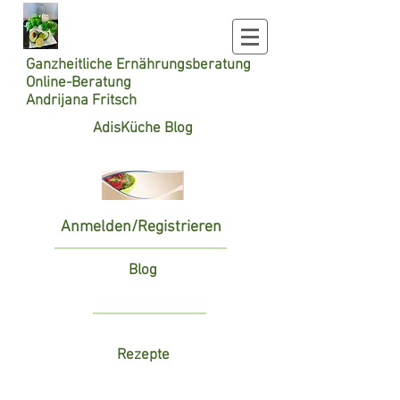
Ganzheitliche
Ernährungsberatung
Online-Beratung
Andrijana Fritsch
AdisKüche Blog
Anmelden/Registrieren
Blog
Rezepte