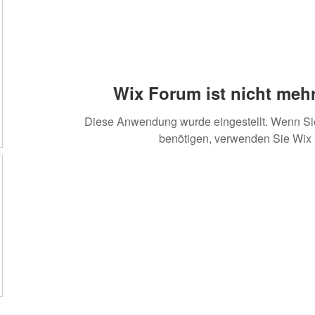
Wix Forum ist nicht mehr
Diese Anwendung wurde eingestellt. Wenn S
benötigen, verwenden Sie Wix