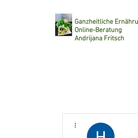
Ganzheitliche
Ernähr
Online-Beratung
Andrijana Fritsch
Weitere Optionen