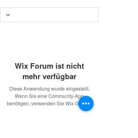
Wix Forum ist nicht
mehr verfügbar
Diese Anwendung wurde eingestellt.
Wenn Sie eine Community-App
benötigen, verwenden Sie Wix Groups.