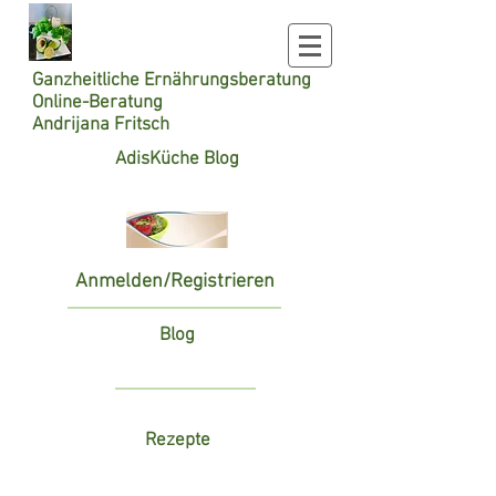
Ganzheitliche
Ernährungsberatung
Online-Beratung
Andrijana Fritsch
AdisKüche Blog
Anmelden/Registrieren
Blog
Rezepte