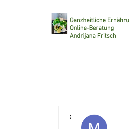
Ganzheitliche
Ernähr
Online-Beratung
Andrijana Fritsch
Weitere Optionen