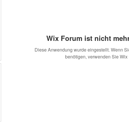
Wix Forum ist nicht mehr
Diese Anwendung wurde eingestellt. Wenn S
benötigen, verwenden Sie Wix