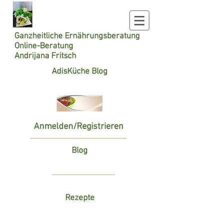
Ganzheitliche
Ernährungsberatung
Online-Beratung
Andrijana Fritsch
AdisKüche Blog
Anmelden/Registrieren
Blog
Rezepte