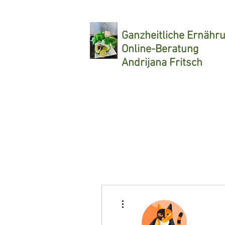
Ganzheitliche
Ernähr
Online-Beratung
Andrijana Fritsch
Weitere Optionen