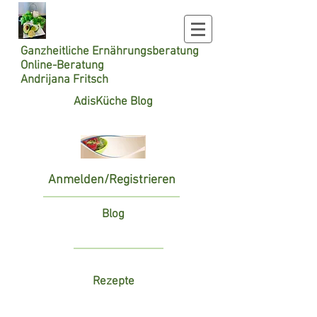
Ganzheitliche
Ernährungsberatung
Online-Beratung
Andrijana Fritsch
AdisKüche Blog
Anmelden/Registrieren
Blog
Rezepte