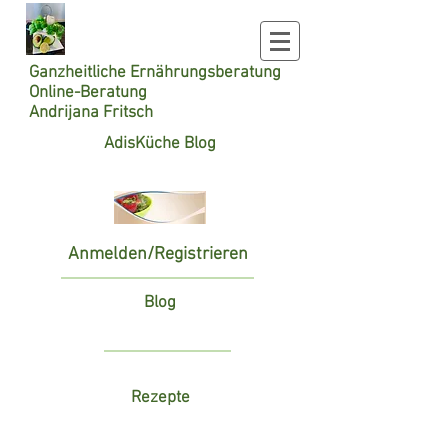
Ganzheitliche
Ernährungsberatung
Online-Beratung
Andrijana Fritsch
AdisKüche Blog
Anmelden/Registrieren
Blog
Rezepte