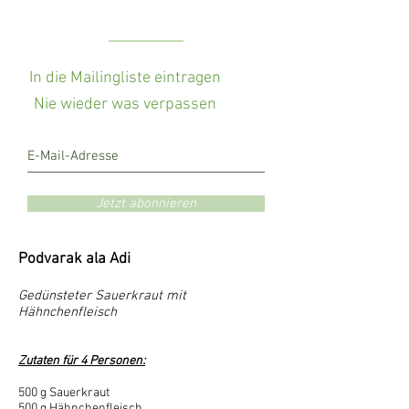
In die Mailingliste eintragen
Nie wieder was verpassen
Jetzt abonnieren
Podvarak ala Adi
Gedünsteter Sauerkraut mit
Hähnchenfleisch
Zutaten für 4 Personen:
500 g Sauerkraut
500 g Hähnchenfleisch