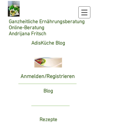
Ganzheitliche
Ernährungsberatung
Online-Beratung
Andrijana Fritsch
AdisKüche Blog
Anmelden/Registrieren
Blog
Rezepte