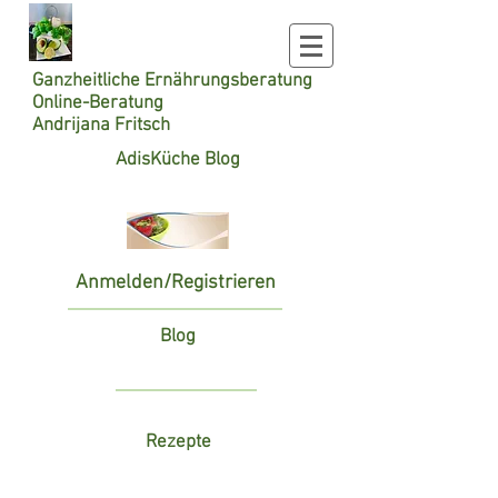
Ganzheitliche
Ernährungsberatung
Online-Beratung
Andrijana Fritsch
AdisKüche Blog
Anmelden/Registrieren
Blog
Rezepte